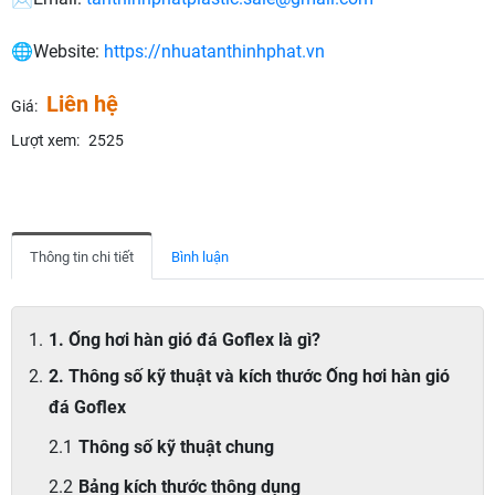
🌐Website:
https://nhuatanthinhphat.vn
Liên hệ
Giá:
Lượt xem:
2525
Thông tin chi tiết
Bình luận
1. Ống hơi hàn gió đá Goflex là gì?
2. Thông số kỹ thuật và kích thước Ống hơi hàn gió
đá Goflex
Thông số kỹ thuật chung
Bảng kích thước thông dụng