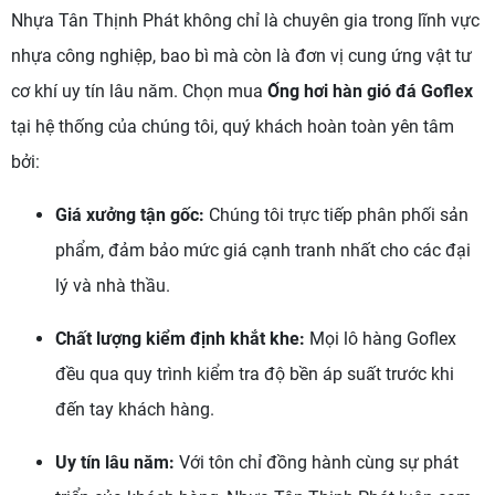
Nhựa Tân Thịnh Phát không chỉ là chuyên gia trong lĩnh vực
nhựa công nghiệp, bao bì mà còn là đơn vị cung ứng vật tư
cơ khí uy tín lâu năm. Chọn mua
Ống hơi hàn gió đá Goflex
tại hệ thống của chúng tôi, quý khách hoàn toàn yên tâm
bởi:
Giá xưởng tận gốc:
Chúng tôi trực tiếp phân phối sản
phẩm, đảm bảo mức giá cạnh tranh nhất cho các đại
lý và nhà thầu.
Chất lượng kiểm định khắt khe:
Mọi lô hàng Goflex
đều qua quy trình kiểm tra độ bền áp suất trước khi
đến tay khách hàng.
Uy tín lâu năm:
Với tôn chỉ đồng hành cùng sự phát