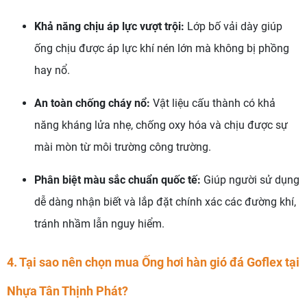
Khả năng chịu áp lực vượt trội:
Lớp bố vải dày giúp
ống chịu được áp lực khí nén lớn mà không bị phồng
hay nổ.
An toàn chống cháy nổ:
Vật liệu cấu thành có khả
năng kháng lửa nhẹ, chống oxy hóa và chịu được sự
mài mòn từ môi trường công trường.
Phân biệt màu sắc chuẩn quốc tế:
Giúp người sử dụng
dễ dàng nhận biết và lắp đặt chính xác các đường khí,
tránh nhầm lẫn nguy hiểm.
4. Tại sao nên chọn mua Ống hơi hàn gió đá Goflex tại
Nhựa Tân Thịnh Phát?