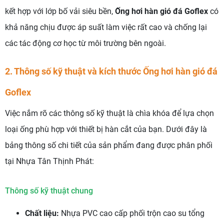
kết hợp với lớp bố vải siêu bền,
Ống hơi hàn gió đá Goflex
có
khả năng chịu được áp suất làm việc rất cao và chống lại
các tác động cơ học từ môi trường bên ngoài.
2. Thông số kỹ thuật và kích thước Ống hơi hàn gió đá
Goflex
Việc nắm rõ các thông số kỹ thuật là chìa khóa để lựa chọn
loại ống phù hợp với thiết bị hàn cắt của bạn. Dưới đây là
bảng thông số chi tiết của sản phẩm đang được phân phối
tại Nhựa Tân Thịnh Phát:
Thông số kỹ thuật chung
Chất liệu:
Nhựa PVC cao cấp phối trộn cao su tổng