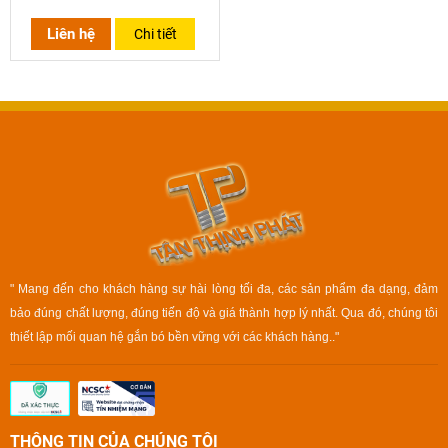
Liên hệ
Chi tiết
" Mang đến cho khách hàng sự hài lòng tối đa, các sản phẩm đa dạng, đảm
bảo đúng chất lượng, đúng tiến độ và giá thành hợp lý nhất. Qua đó, chúng tôi
thiết lập mối quan hệ gắn bó bền vững với các khách hàng.."
THÔNG TIN CỦA CHÚNG TÔI