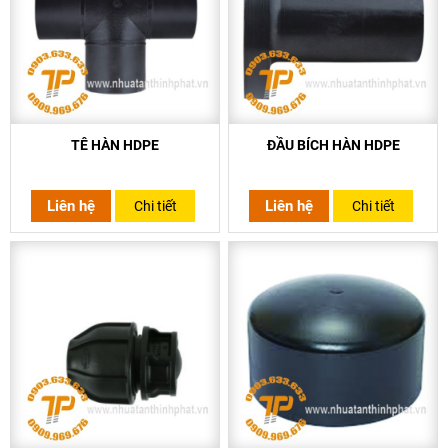
TÊ HÀN HDPE
ĐẦU BÍCH HÀN HDPE
Liên hệ
Liên hệ
Chi tiết
Chi tiết