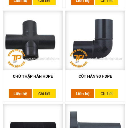
Liên hệ
Liên hệ
Chi tiết
Chi tiết
CHỮ THẬP HÀN HDPE
CÚT HÀN 90 HDPE
Liên hệ
Liên hệ
Chi tiết
Chi tiết