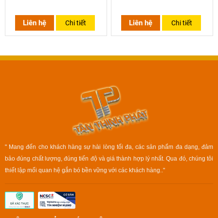
Liên hệ
Liên hệ
Chi tiết
Chi tiết
" Mang đến cho khách hàng sự hài lòng tối đa, các sản phẩm đa dạng, đảm
bảo đúng chất lượng, đúng tiến độ và giá thành hợp lý nhất. Qua đó, chúng tôi
thiết lập mối quan hệ gắn bó bền vững với các khách hàng.."