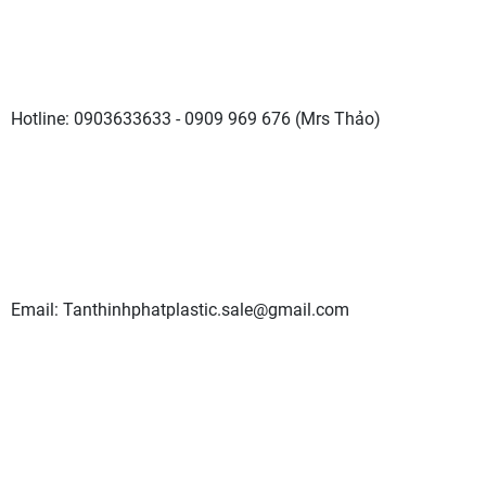
Hotline: 0903633633 - 0909 969 676 (Mrs Thảo)
Email: Tanthinhphatplastic.sale@gmail.com