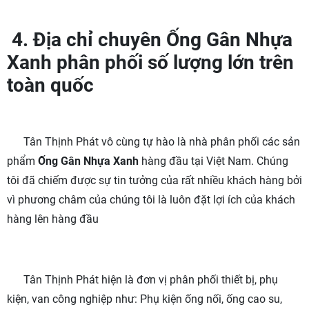
4. Địa chỉ chuyên Ống Gân Nhựa
Xanh phân phối số lượng lớn trên
toàn quốc
Tân Thịnh Phát vô cùng tự hào là nhà phân phối các sản
phẩm
Ống Gân Nhựa Xanh
hàng đầu tại Việt Nam. Chúng
tôi đã chiếm được sự tin tưởng của rất nhiều khách hàng bởi
vì phương châm của chúng tôi là luôn đặt lợi ích của khách
hàng lên hàng đầu
Tân Thịnh Phát hiện là đơn vị phân phối thiết bị, phụ
kiện, van công nghiệp như: Phụ kiện ống nối, ống cao su,