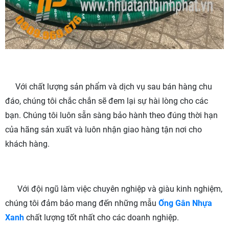
Với chất lượng sản phẩm và dịch vụ sau bán hàng chu
đáo, chúng tôi chắc chắn sẽ đem lại sự hài lòng cho các
bạn. Chúng tôi luôn sẵn sàng bảo hành theo đúng thời hạn
của hãng sản xuất và luôn nhận giao hàng tận nơi cho
khách hàng.
Với đội ngũ làm việc chuyên nghiệp và giàu kinh nghiệm,
chúng tôi đảm bảo mang đến những mẫu
Ống Gân Nhựa
Xanh
chất lượng tốt nhất cho các doanh nghiệp.