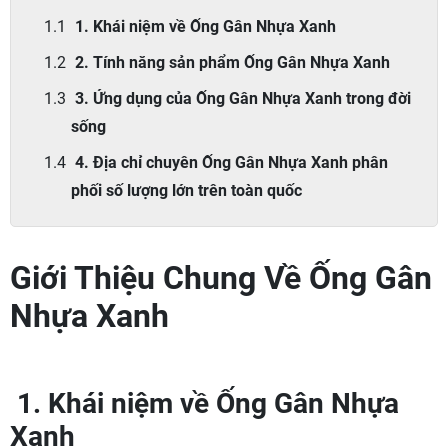
1. Khái niệm về Ống Gân Nhựa Xanh
2. Tính năng sản phẩm Ống Gân Nhựa Xanh
3. Ứng dụng của Ống Gân Nhựa Xanh trong đời
sống
4. Địa chỉ chuyên Ống Gân Nhựa Xanh phân
phối số lượng lớn trên toàn quốc
Giới Thiệu Chung Về Ống Gân
Nhựa Xanh
1. Khái niệm về Ống Gân Nhựa
Xanh