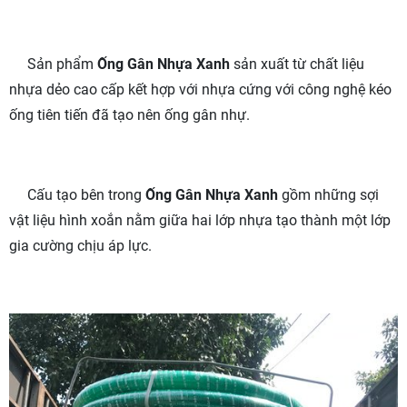
Sản phẩm
Ống Gân Nhựa Xanh
sản xuất từ chất liệu
nhựa dẻo cao cấp kết hợp với nhựa cứng với công nghệ kéo
ống tiên tiến đã tạo nên ống gân nhự.
Cấu tạo bên trong
Ống Gân Nhựa Xanh
gồm những sợi
vật liệu hình xoắn nằm giữa hai lớp nhựa tạo thành một lớp
gia cường chịu áp lực.