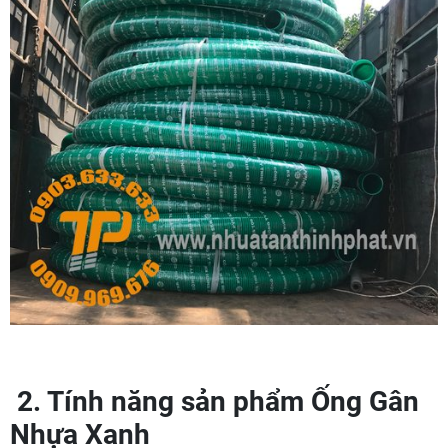
2. Tính năng sản phẩm Ống Gân
Nhựa Xanh