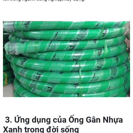
3. Ứng dụng của Ống Gân Nhựa
Xanh trong đời sống