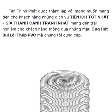
Tân Thịnh Phát được thành lập với mong muốn mang
đến cho khách hàng những dịch vụ
TIỆN ÍCH TỐT NHẤT
- GIÁ THÀNH CẠNH TRANH NHẤT
mang đến trải
nghiệm cho khách hàng thông qua những mẫu
Ống Hút
Bụi Lõi Thép PVC
mà chúng tôi cung cấp.