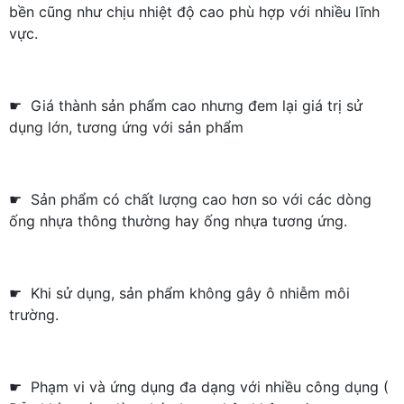
bền cũng như chịu nhiệt độ cao phù hợp với nhiều lĩnh
vực.
☛ Giá thành sản phẩm cao nhưng đem lại giá trị sử
dụng lớn, tương ứng với sản phẩm
☛ Sản phẩm có chất lượng cao hơn so với các dòng
ống nhựa thông thường hay ống nhựa tương ứng.
☛ Khi sử dụng, sản phẩm không gây ô nhiễm môi
trường.
☛ Phạm vi và ứng dụng đa dạng với nhiều công dụng (