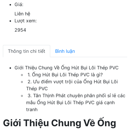
Giá:
Liên hệ
Lượt xem:
2954
Thông tin chi tiết
Bình luận
Giới Thiệu Chung Về Ống Hút Bụi Lõi Thép PVC
1. Ống Hút Bụi Lõi Thép PVC là gì?
2. Ưu điểm vượt trội của Ống Hút Bụi Lõi
Thép PVC
3. Tân Thịnh Phát chuyên phân phối sỉ lẻ các
mẫu Ống Hút Bụi Lõi Thép PVC giá cạnh
tranh
Giới Thiệu Chung Về Ống