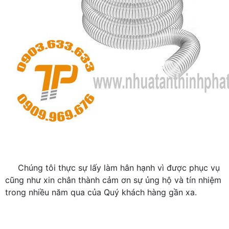
Chúng tôi thực sự lấy làm hân hạnh vì được phục vụ
cũng như xin chân thành cảm ơn sự ủng hộ và tín nhiệm
trong nhiều năm qua của Quý khách hàng gần xa.