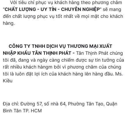
Với tiêu chí phục vụ khách hàng theo phương châm
"
CHẤT LƯỢNG - UY TÍN - CHUYÊN NGHIỆP
" sẽ mang
đến chất lượng phục vụ tốt nhất về mọi mặt cho khách
hàng.
CÔNG TY TNHH DỊCH VỤ THƯƠNG MẠI XUẤT
NHẬP KHẨU TÂN THỊNH PHÁT -
Tân Thịnh Phát chúng
tôi đã, đang và ngày càng chiếm được sự tin tưởng của
rất nhiều khách hàngm bởi vì phương châm của chúng
tôi là luôn đặt lợi ích của khách hàng lên hàng đầu. Ms.
Kiều
Địa chỉ: Đường 57, số nhà 64, Phường Tân Tạo, Quận
Bình Tân TP. HCM