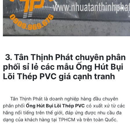
3. Tân Thịnh Phát chuyên phân
phối sỉ lẻ các mẫu Ống Hút Bụi
Lõi Thép PVC giá cạnh tranh
Tân Thịnh Phát là doanh nghiệp hàng đầu chuyên
phân phối
Ống Hút Bụi Lõi Thép PVC
có xuất xứ từ các
hãng nổi tiếng trên thế giới, đáp ứng được nhu cầu đa
dạng của khách hàng tại TPHCM và trên toàn Quốc.