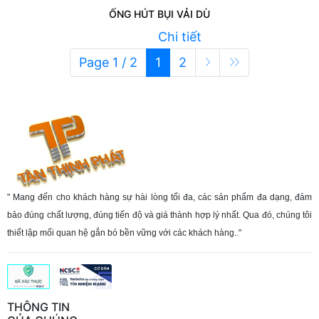
ỐNG HÚT BỤI VẢI DÙ
Chi tiết
Liên hệ
Page 1 / 2
1
2
" Mang đến cho khách hàng sự hài lòng tối đa, các sản phẩm đa dạng, đảm
bảo đúng chất lượng, đúng tiến độ và giá thành hợp lý nhất. Qua đó, chúng tôi
thiết lập mối quan hệ gắn bó bền vững với các khách hàng.."
THÔNG TIN