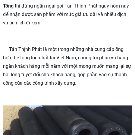
Tông
thì đừng ngần ngại gọi Tân Thịnh Phát ngay hôm nay
để nhận được sản phẩm với mức giá ưu đãi và nhiều dịch
vụ tiện ích đi kèm.
Tân Thịnh Phát là một trong những nhà cung cấp ống
bơm bê tông lớn nhất tại Việt Nam, chúng tôi phục vụ hàng
ngàn khách hàng mỗi năm với một mong muốn mang lại sự
hài lòng tuyệt đối cho khách hàng, góp phần vào sự thành
công của các công trình xây dựng.