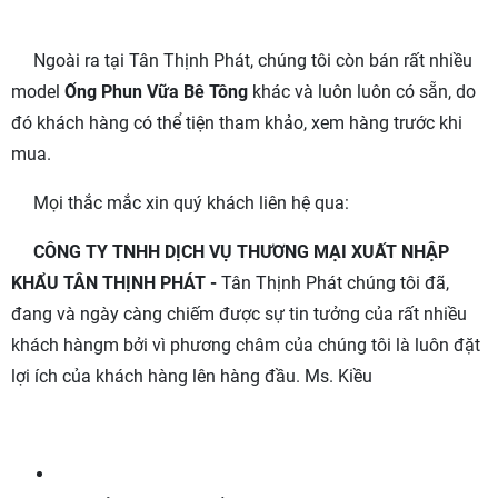
Ngoài ra tại Tân Thịnh Phát, chúng tôi còn bán rất nhiều
model
Ống Phun Vữa Bê Tông
khác và luôn luôn có sẵn, do
đó khách hàng có thể tiện tham khảo, xem hàng trước khi
mua.
Mọi thắc mắc xin quý khách liên hệ qua:
CÔNG TY TNHH DỊCH VỤ THƯƠNG MẠI XUẤT NHẬP
KHẨU TÂN THỊNH PHÁT -
Tân Thịnh Phát chúng tôi đã,
đang và ngày càng chiếm được sự tin tưởng của rất nhiều
khách hàngm bởi vì phương châm của chúng tôi là luôn đặt
lợi ích của khách hàng lên hàng đầu. Ms. Kiều