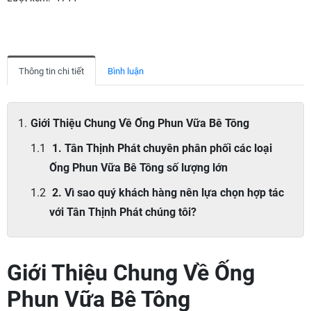
Thông tin chi tiết
Bình luận
Giới Thiệu Chung Về Ống Phun Vữa Bê Tông
1. Tân Thịnh Phát chuyên phân phối các loại
Ống Phun Vữa Bê Tông số lượng lớn
2. Vì sao quý khách hàng nên lựa chọn hợp tác
với Tân Thịnh Phát chúng tôi?
Giới Thiệu Chung Về Ống
Phun Vữa Bê Tông