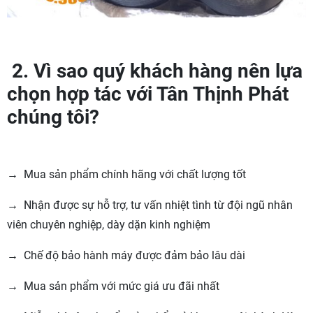
2. Vì sao quý khách hàng nên lựa
chọn hợp tác với Tân Thịnh Phát
chúng tôi?
→ Mua sản phẩm chính hãng với chất lượng tốt
→ Nhận được sự hỗ trợ, tư vấn nhiệt tình từ đội ngũ nhân
viên chuyên nghiệp, dày dặn kinh nghiệm
→ Chế độ bảo hành máy được đảm bảo lâu dài
→ Mua sản phẩm với mức giá ưu đãi nhất