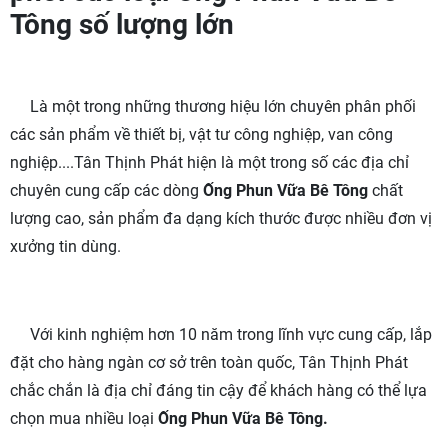
Tông số lượng lớn
Là một trong những thương hiệu lớn chuyên phân phối
các sản phẩm về thiết bị, vật tư công nghiệp, van công
nghiệp....Tân Thịnh Phát hiện là một trong số các địa chỉ
chuyên cung cấp các dòng
Ống Phun Vữa Bê Tông
chất
lượng cao, sản phẩm đa dạng kích thước được nhiều đơn vị
xưởng tin dùng.
Với kinh nghiệm hơn 10 năm trong lĩnh vực cung cấp, lắp
đặt cho hàng ngàn cơ sở trên toàn quốc, Tân Thịnh Phát
chắc chắn là địa chỉ đáng tin cậy để khách hàng có thể lựa
chọn mua nhiều loại
Ống Phun Vữa Bê Tông.