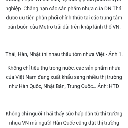
nghiệp. Chẳng hạn các sản phẩm nhựa của DN Thái
được ưu tiên phân phối chính thức tại các trung tâm
bán buôn của Metro trải dài trên khắp lãnh thổ VN.
Thái, Hàn, Nhật thi nhau thâu tóm nhựa Việt - Ảnh 1.
Không chỉ tiêu thụ trong nước, các sản phẩm nhựa
của Việt Nam đang xuất khẩu sang nhiều thị trường
như Hàn Quốc, Nhật Bản, Trung Quốc… Ảnh: HTD
Không chỉ người Thái thấy sức hấp dẫn từ thị trường
nhựa VN mà người Hàn Quốc cũng đặt thị trường