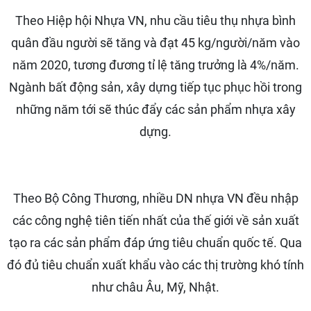
Theo Hiệp hội Nhựa VN, nhu cầu tiêu thụ nhựa bình
quân đầu người sẽ tăng và đạt 45 kg/người/năm vào
năm 2020, tương đương tỉ lệ tăng trưởng là 4%/năm.
Ngành bất động sản, xây dựng tiếp tục phục hồi trong
những năm tới sẽ thúc đẩy các sản phẩm nhựa xây
dựng.
Theo Bộ Công Thương, nhiều DN nhựa VN đều nhập
các công nghệ tiên tiến nhất của thế giới về sản xuất
tạo ra các sản phẩm đáp ứng tiêu chuẩn quốc tế. Qua
đó đủ tiêu chuẩn xuất khẩu vào các thị trường khó tính
như châu Âu, Mỹ, Nhật.