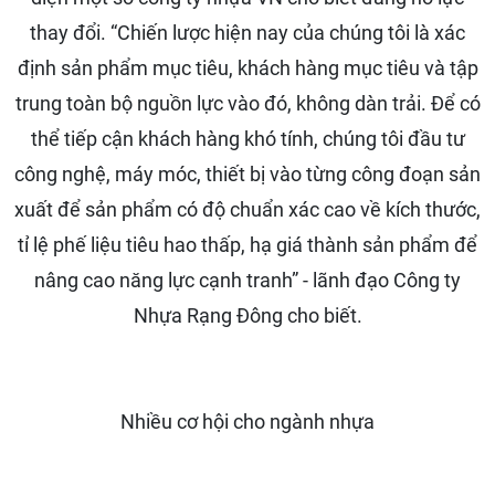
thay đổi. “Chiến lược hiện nay của chúng tôi là xác
định sản phẩm mục tiêu, khách hàng mục tiêu và tập
trung toàn bộ nguồn lực vào đó, không dàn trải. Để có
thể tiếp cận khách hàng khó tính, chúng tôi đầu tư
công nghệ, máy móc, thiết bị vào từng công đoạn sản
xuất để sản phẩm có độ chuẩn xác cao về kích thước,
tỉ lệ phế liệu tiêu hao thấp, hạ giá thành sản phẩm để
nâng cao năng lực cạnh tranh” - lãnh đạo Công ty
Nhựa Rạng Đông cho biết.
Nhiều cơ hội cho ngành nhựa