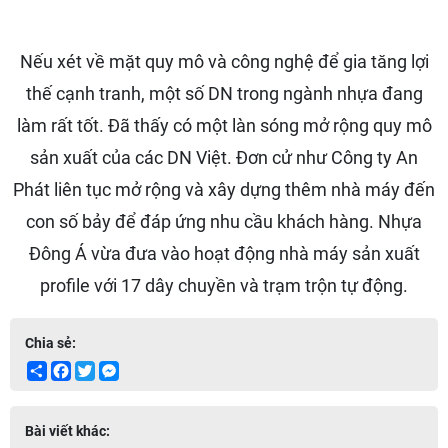
Nếu xét về mặt quy mô và công nghệ để gia tăng lợi
thế cạnh tranh, một số DN trong ngành nhựa đang
làm rất tốt. Đã thấy có một làn sóng mở rộng quy mô
sản xuất của các DN Việt. Đơn cử như Công ty An
Phát liên tục mở rộng và xây dựng thêm nhà máy đến
con số bảy để đáp ứng nhu cầu khách hàng. Nhựa
Đông Á vừa đưa vào hoạt động nhà máy sản xuất
profile với 17 dây chuyền và trạm trộn tự động.
Chia sẻ:
Share
Facebook
Twitter
Messenger
Bài viết khác: