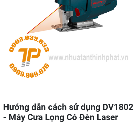
Hướng dẫn cách sử dụng DV1802
- Máy Cưa Lọng Có Đèn Laser