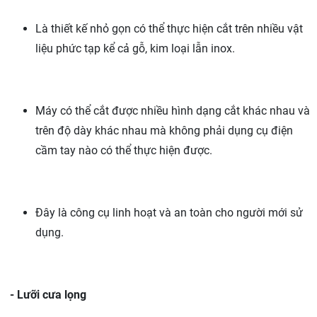
Là thiết kế nhỏ gọn có thể thực hiện cắt trên nhiều vật
liệu phức tạp kể cả gỗ, kim loại lẫn inox.
Máy có thể cắt được nhiều hình dạng cắt khác nhau và
trên độ dày khác nhau mà không phải dụng cụ điện
cầm tay nào có thể thực hiện được.
Đây là công cụ linh hoạt và an toàn cho người mới sử
dụng.
- Lưỡi cưa lọng