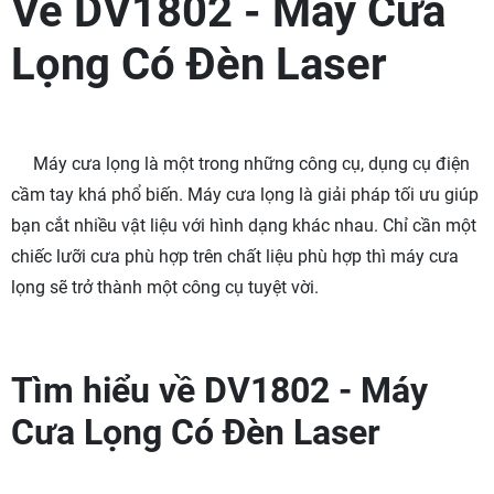
Về DV1802 - Máy Cưa
Lọng Có Đèn Laser
Máy cưa lọng là một trong những công cụ, dụng cụ điện
cầm tay khá phổ biến. Máy cưa lọng là giải pháp tối ưu giúp
bạn cắt nhiều vật liệu với hình dạng khác nhau. Chỉ cần một
chiếc lưỡi cưa phù hợp trên chất liệu phù hợp thì máy cưa
lọng sẽ trở thành một công cụ tuyệt vời.
Tìm hiểu về DV1802 - Máy
Cưa Lọng Có Đèn Laser