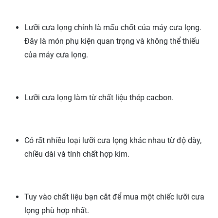
Lưỡi cưa lọng chính là mấu chốt của máy cưa lọng.
Đây là món phụ kiện quan trọng và không thể thiếu
của máy cưa lọng.
Lưỡi cưa lọng làm từ chất liệu thép cacbon.
Có rất nhiều loại lưỡi cưa lọng khác nhau từ độ dày,
chiều dài và tính chất hợp kim.
Tuy vào chất liệu bạn cắt để mua một chiếc lưỡi cưa
lọng phù hợp nhất.