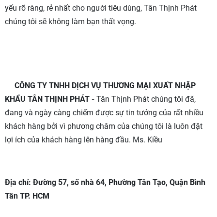
yếu rõ ràng, rẻ nhất cho người tiêu dùng, Tân Thịnh Phát
chúng tôi sẽ không làm bạn thất vọng.
CÔNG TY TNHH DỊCH VỤ THƯƠNG MẠI XUẤT NHẬP
KHẨU TÂN THỊNH PHÁT -
Tân Thịnh Phát chúng tôi đã,
đang và ngày càng chiếm được sự tin tưởng của rất nhiều
khách hàng bởi vì phương châm của chúng tôi là luôn đặt
lợi ích của khách hàng lên hàng đầu. Ms. Kiều
Địa chỉ: Đường 57, số nhà 64, Phường Tân Tạo, Quận Bình
Tân TP. HCM