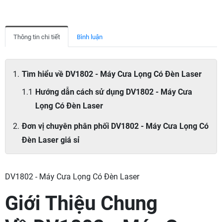
Thông tin chi tiết
Bình luận
Tìm hiểu về DV1802 - Máy Cưa Lọng Có Đèn Laser
Hướng dẫn cách sử dụng DV1802 - Máy Cưa
Lọng Có Đèn Laser
Đơn vị chuyên phân phối DV1802 - Máy Cưa Lọng Có
Đèn Laser giá sỉ
DV1802 - Máy Cưa Lọng Có Đèn Laser
Giới Thiệu Chung