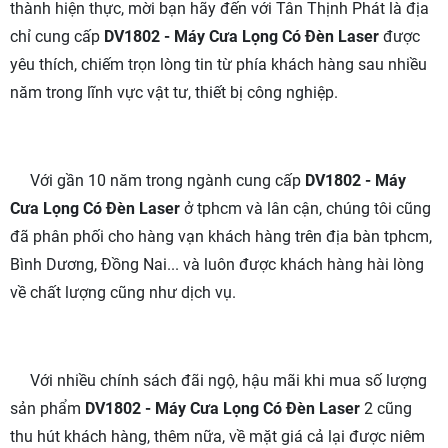
thành hiện thực, mời bạn hãy đến với Tân Thịnh Phát là địa
chỉ cung cấp
DV1802 - Máy Cưa Lọng Có Đèn Laser
được
yêu thích, chiếm trọn lòng tin từ phía khách hàng sau nhiều
năm trong lĩnh vực vật tư, thiết bị công nghiệp.
Với gần 10 năm trong ngành cung cấp
DV1802 - Máy
Cưa Lọng Có Đèn Laser
ở tphcm và lân cận, chúng tôi cũng
đã phân phối cho hàng vạn khách hàng trên địa bàn tphcm,
Bình Dương, Đồng Nai... và luôn được khách hàng hài lòng
về chất lượng cũng như dịch vụ.
Với nhiều chính sách đãi ngộ, hậu mãi khi mua số lượng
sản phẩm
DV1802 - Máy Cưa Lọng Có Đèn Laser
2 cũng
thu hút khách hàng, thêm nữa, về mặt giá cả lại được niêm