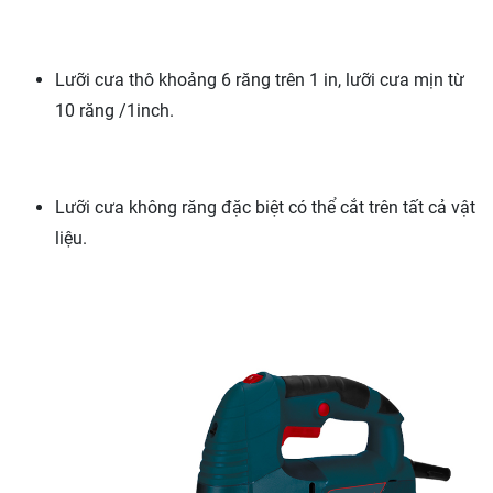
Lưỡi cưa thô khoảng 6 răng trên 1 in, lưỡi cưa mịn từ
10 răng /1inch.
Lưỡi cưa không răng đặc biệt có thể cắt trên tất cả vật
liệu.