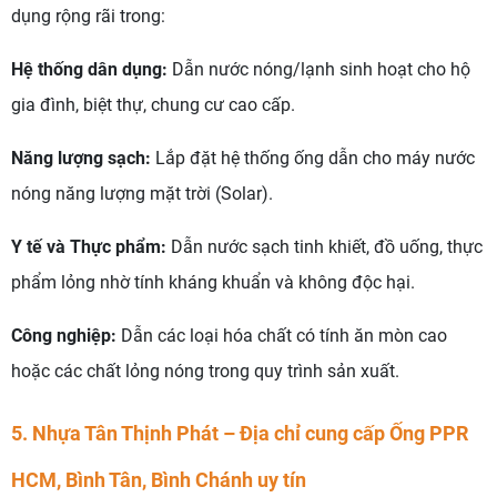
dụng rộng rãi trong:
Hệ thống dân dụng:
Dẫn nước nóng/lạnh sinh hoạt cho hộ
gia đình, biệt thự, chung cư cao cấp.
Năng lượng sạch:
Lắp đặt hệ thống ống dẫn cho máy nước
nóng năng lượng mặt trời (Solar).
Y tế và Thực phẩm:
Dẫn nước sạch tinh khiết, đồ uống, thực
phẩm lỏng nhờ tính kháng khuẩn và không độc hại.
Công nghiệp:
Dẫn các loại hóa chất có tính ăn mòn cao
hoặc các chất lỏng nóng trong quy trình sản xuất.
5. Nhựa Tân Thịnh Phát – Địa chỉ cung cấp Ống PPR
HCM, Bình Tân, Bình Chánh uy tín