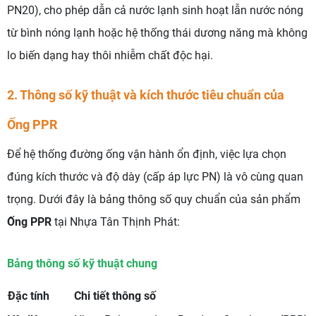
PN20), cho phép dẫn cả nước lạnh sinh hoạt lẫn nước nóng
từ bình nóng lạnh hoặc hệ thống thái dương năng mà không
lo biến dạng hay thôi nhiễm chất độc hại.
2. Thông số kỹ thuật và kích thước tiêu chuẩn của
Ống PPR
Để hệ thống đường ống vận hành ổn định, việc lựa chọn
đúng kích thước và độ dày (cấp áp lực PN) là vô cùng quan
trọng. Dưới đây là bảng thông số quy chuẩn của sản phẩm
Ống PPR
tại Nhựa Tân Thịnh Phát:
Bảng thông số kỹ thuật chung
Đặc tính
Chi tiết thông số