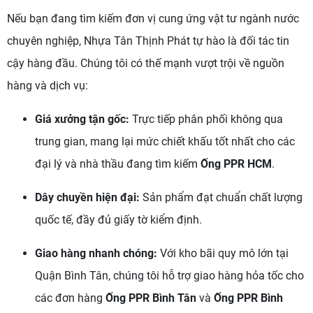
Nếu bạn đang tìm kiếm đơn vị cung ứng vật tư ngành nước
chuyên nghiệp, Nhựa Tân Thịnh Phát tự hào là đối tác tin
cậy hàng đầu. Chúng tôi có thế mạnh vượt trội về nguồn
hàng và dịch vụ:
Giá xưởng tận gốc:
Trực tiếp phân phối không qua
trung gian, mang lại mức chiết khấu tốt nhất cho các
đại lý và nhà thầu đang tìm kiếm
Ống PPR HCM
.
Dây chuyền hiện đại:
Sản phẩm đạt chuẩn chất lượng
quốc tế, đầy đủ giấy tờ kiểm định.
Giao hàng nhanh chóng:
Với kho bãi quy mô lớn tại
Quận Bình Tân, chúng tôi hỗ trợ giao hàng hỏa tốc cho
các đơn hàng
Ống PPR Bình Tân
và
Ống PPR Bình