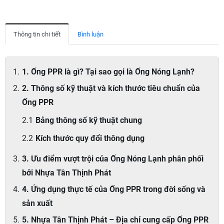
Thông tin chi tiết
Bình luận
1. Ống PPR là gì? Tại sao gọi là Ống Nóng Lạnh?
2. Thông số kỹ thuật và kích thước tiêu chuẩn của
Ống PPR
Bảng thông số kỹ thuật chung
Kích thước quy đổi thông dụng
3. Ưu điểm vượt trội của Ống Nóng Lạnh phân phối
bởi Nhựa Tân Thịnh Phát
4. Ứng dụng thực tế của Ống PPR trong đời sống và
sản xuất
5. Nhựa Tân Thịnh Phát – Địa chỉ cung cấp Ống PPR