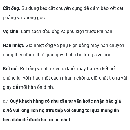
Cắt ống:
Sử dụng kéo cắt chuyên dụng để đảm bảo vết cắt
phẳng và vuông góc.
Vệ sinh:
Làm sạch đầu ống và phụ kiện trước khi hàn.
Hàn nhiệt:
Gia nhiệt ống và phụ kiện bằng máy hàn chuyên
dụng theo đúng thời gian quy định cho từng size ống.
Kết nối:
Rút ống và phụ kiện ra khỏi máy hàn và kết nối
chúng lại với nhau một cách nhanh chóng, giữ chặt trong vài
giây để mối hàn ổn định.
👉
Quý khách hàng có nhu cầu tư vấn hoặc nhận báo giá
sỉ/lẻ vui lòng liên hệ trực tiếp với chúng tôi qua thông tin
bên dưới để được hỗ trợ tốt nhất!