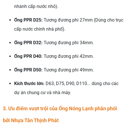
nhánh cấp nước nhỏ).
Ống PPR D25:
Tương đương phi 27mm (Dùng cho trục
cấp nước chính nhà phố).
Ống PPR D32:
Tương đương phi 34mm.
Ống PPR D40:
Tương đương phi 42mm.
Ống PPR D50:
Tương đương phi 49mm.
Kích thước lớn:
D63, D75, D90, D110... dùng cho các
dự án chung cư và nhà máy.
3. Ưu điểm vượt trội của Ống Nóng Lạnh phân phối
bởi Nhựa Tân Thịnh Phát