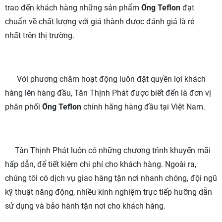
trao đến khách hàng những sản phẩm
Ống Teflon
đạt
chuẩn về chất lượng với giá thành được đánh giá là rẻ
nhất trên thị trường.
Với phương châm hoạt động luôn đặt quyền lợi khách
hàng lên hàng đầu, Tân Thịnh Phát được biết đến là đơn vị
phân phối
Ống Teflon
chính hãng hàng đầu tại Việt Nam.
Tân Thịnh Phát luôn có những chương trình khuyến mãi
hấp dẫn, để tiết kiệm chi phí cho khách hàng. Ngoài ra,
chúng tôi có dịch vụ giao hàng tận nơi nhanh chóng, đội ngũ
kỹ thuật năng động, nhiều kinh nghiệm trực tiếp hưỡng dẫn
sử dụng và bảo hành tận nơi cho khách hàng.