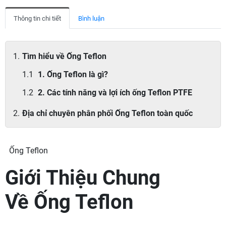
Thông tin chi tiết
Bình luận
Tìm hiểu về Ống Teflon
1. Ống Teflon là gì?
2. Các tính năng và lợi ích ống Teflon PTFE
Địa chỉ chuyên phân phối Ống Teflon toàn quốc
Ống Teflon
Giới Thiệu Chung
Về Ống Teflon