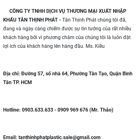
CÔNG TY TNHH DỊCH VỤ THƯƠNG MẠI XUẤT NHẬP
KHẨU TÂN THỊNH PHÁT -
Tân Thịnh Phát chúng tôi đã,
đang và ngày càng chiếm được sự tin tưởng của rất nhiều
khách hàng bởi vì phương châm của chúng tôi là luôn đặt
lợi ích của khách hàng lên hàng đầu. Ms. Kiều
Địa chỉ: Đường 57, số nhà 64, Phường Tân Tạo, Quận Bình
Tân TP. HCM
Hotline: 0903.633.633 - 0909 969 676 (Mr. Thảo)
Email: tanthinhphatplastic.sale@gmail.com