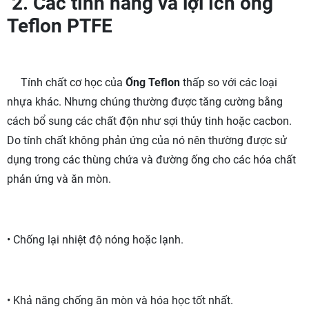
2. Các tính năng và lợi ích ống
Teflon PTFE
Tính chất cơ học của
Ống Teflon
thấp so với các loại
nhựa khác. Nhưng chúng thường được tăng cường bằng
cách bổ sung các chất độn như sợi thủy tinh hoặc cacbon.
Do tính chất không phản ứng của nó nên thường được sử
dụng trong các thùng chứa và đường ống cho các hóa chất
phản ứng và ăn mòn.
• Chống lại nhiệt độ nóng hoặc lạnh.
• Khả năng chống ăn mòn và hóa học tốt nhất.