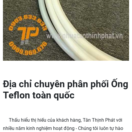
Địa chỉ chuyên phân phối Ống
Teflon toàn quốc
Thấu hiểu thị hiếu của khách hàng, Tân Thịnh Phát với
nhiều năm kinh nghiệm hoạt động - Chúng tôi luôn tự hào