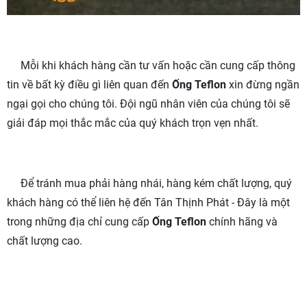
Mỗi khi khách hàng cần tư vấn hoặc cần cung cấp thông
tin về bất kỳ điều gì liên quan đến
Ống Teflon
xin đừng ngần
ngại gọi cho chúng tôi. Đội ngũ nhân viên của chúng tôi sẽ
giải đáp mọi thắc mắc của quý khách trọn vẹn nhất.
Để tránh mua phải hàng nhái, hàng kém chất lượng, quý
khách hàng có thể liên hệ đến Tân Thịnh Phát - Đây là một
trong những địa chỉ cung cấp
Ống Teflon
chính hãng và
chất lượng cao.