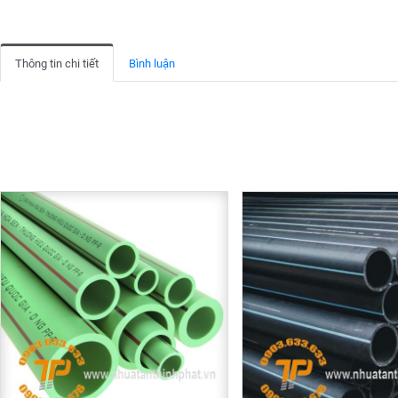
Thông tin chi tiết
Bình luận