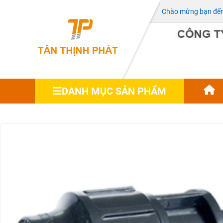
Chào mừng bạn đến 
DANH MỤC SẢN PHẨM