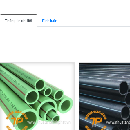
Thông tin chi tiết
Bình luận