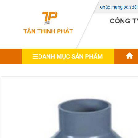
Chào mừng bạn đến 
DANH MỤC SẢN PHẨM